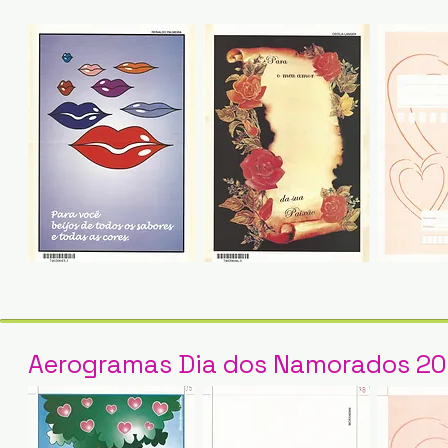
Aerogramas Dia dos Namorados 2