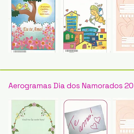
Aerogramas Dia dos Namorados 2